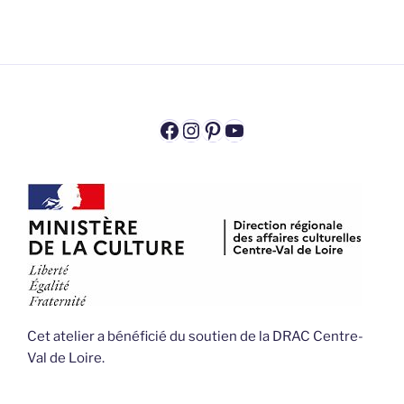
Facebook
Instagram
Pinterest
YouTube
Cet atelier a bénéficié du soutien de la DRAC Centre-
Val de Loire.