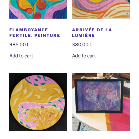
FLAMBOYANCE
ARRIVÉE DE LA
FERTILE. PEINTURE
LUMIÈRE
985,00
€
380,00
€
Add to cart
Add to cart