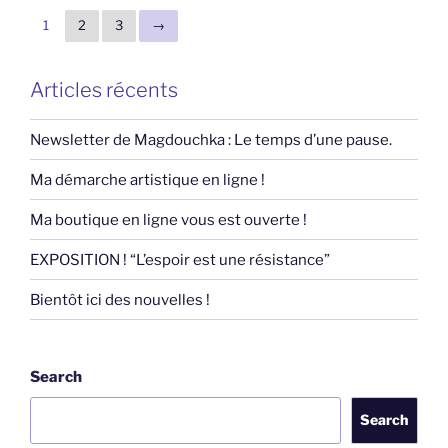
1
2
3
→
Articles récents
Newsletter de Magdouchka : Le temps d’une pause.
Ma démarche artistique en ligne !
Ma boutique en ligne vous est ouverte !
EXPOSITION ! “L’espoir est une résistance”
Bientôt ici des nouvelles !
Search
Search