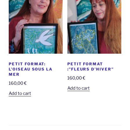
PETIT FORMAT:
PETIT FORMAT
L’OISEAU SOUS LA
:”FLEURS D’HIVER”
MER
160,00
€
160,00
€
Add to cart
Add to cart