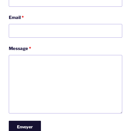
Email
*
Message
*