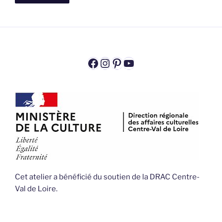
Facebook
Instagram
Pinterest
YouTube
Cet atelier a bénéficié du soutien de la DRAC Centre-
Val de Loire.