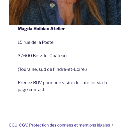
Magda Hoibian Atelier
15 rue de la Poste
37600 Betz-le-Château
(Touraine, sud de l'Indre-et-Loire.)
Prenez RDV pour une visite de l'atelier via la
page contact.
CGU, CGV, Protection des données et mentions légales