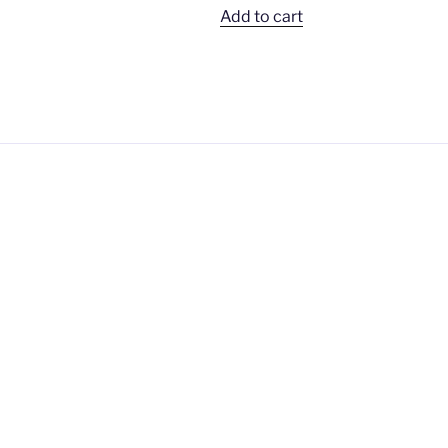
Add to cart