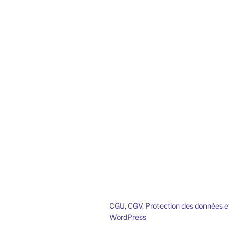
CGU, CGV, Protection des données e
WordPress